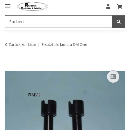
Zurück zur Liste
Ersatzteile Jamara DM One