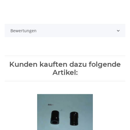
Bewertungen
Kunden kauften dazu folgende
Artikel: