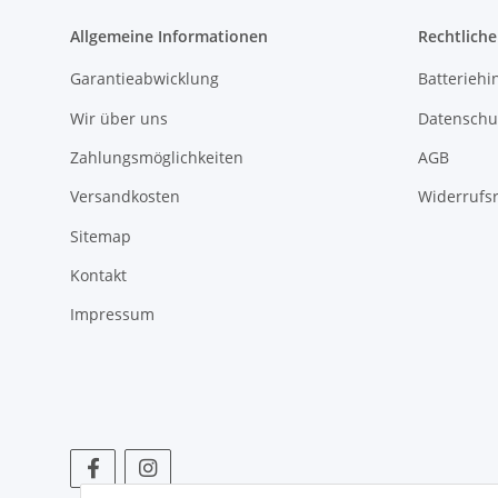
Allgemeine Informationen
Rechtlich
Garantieabwicklung
Batteriehi
Wir über uns
Datenschu
Zahlungsmöglichkeiten
AGB
Versandkosten
Widerrufs
Sitemap
Kontakt
Impressum