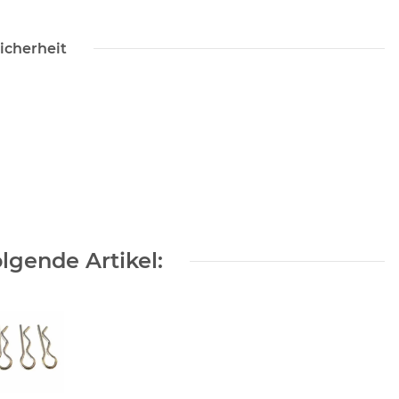
icherheit
lgende Artikel: