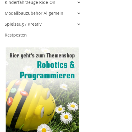
Kinderfahrzeuge Ride-On
Modellbauzubehör Allgemein
Spielzeug / Kreativ
Restposten