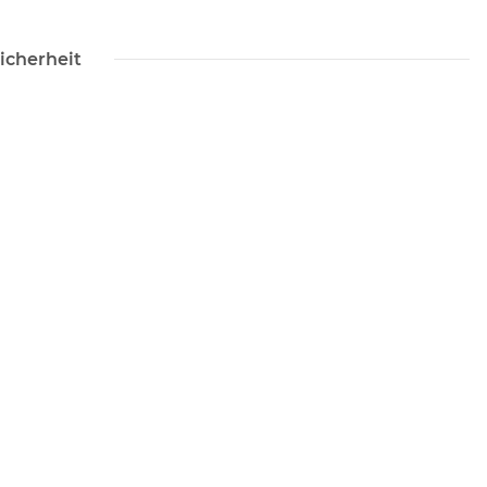
icherheit