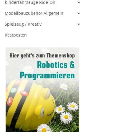
Kinderfahrzeuge Ride-On
Modellbauzubehör Allgemein
Spielzeug / Kreativ
Restposten