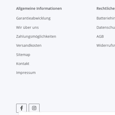
Allgemeine Informationen
Rechtlich
Garantieabwicklung
Batteriehi
Wir über uns
Datenschu
Zahlungsmöglichkeiten
AGB
Versandkosten
Widerrufs
Sitemap
Kontakt
Impressum