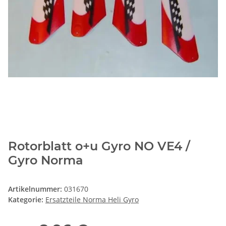
Rotorblatt o+u Gyro NO VE4 /
Gyro Norma
Artikelnummer:
031670
Kategorie:
Ersatzteile Norma Heli Gyro