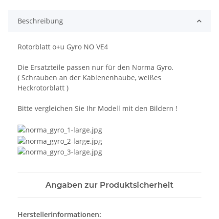
Beschreibung
Rotorblatt o+u Gyro NO VE4
Die Ersatzteile passen nur für den Norma Gyro.
( Schrauben an der Kabienenhaube, weißes
Heckrotorblatt )
Bitte vergleichen Sie Ihr Modell mit den Bildern !
Angaben zur Produktsicherheit
Herstellerinformationen: