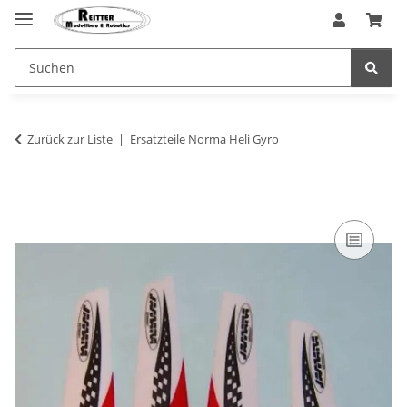
Zurück zur Liste
Ersatzteile Norma Heli Gyro