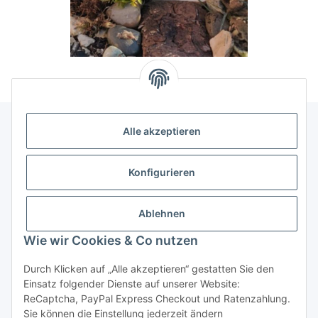
Alle akzeptieren
Allgemeine Informationen
Konfigurieren
Rechtliche Infomationen
Ablehnen
Service
Wie wir Cookies & Co nutzen
Durch Klicken auf „Alle akzeptieren“ gestatten Sie den
Vertrag widerrufen
Einsatz folgender Dienste auf unserer Website:
ReCaptcha, PayPal Express Checkout und Ratenzahlung.
Sie können die Einstellung jederzeit ändern