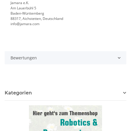
Jamara e.K.
Am Lauerbühl 5
Baden-Württemberg
88317, Aichstetten, Deutschland
info@jamara.com
Bewertungen
Kategorien