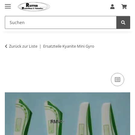
Zurück zur Liste
Ersatzteile Kyanite Mini Gyro