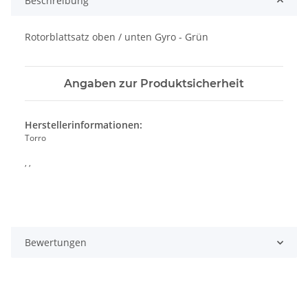
Beschreibung
Rotorblattsatz oben / unten Gyro - Grün
Angaben zur Produktsicherheit
Herstellerinformationen:
Torro
, ,
Bewertungen