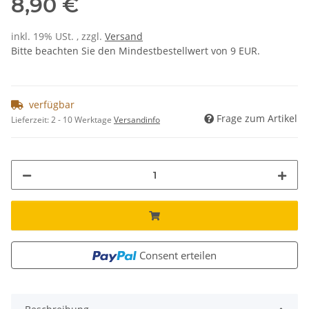
8,90 €
inkl. 19% USt. , zzgl.
Versand
Bitte beachten Sie den Mindestbestellwert von 9 EUR.
verfügbar
Frage zum Artikel
Lieferzeit:
2 - 10 Werktage
Versandinfo
Consent erteilen