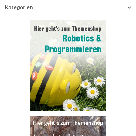
Kategorien