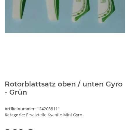
Rotorblattsatz oben / unten Gyro
- Grün
Artikelnummer:
1242038111
Kategorie:
Ersatzteile Kyanite Mini Gyro