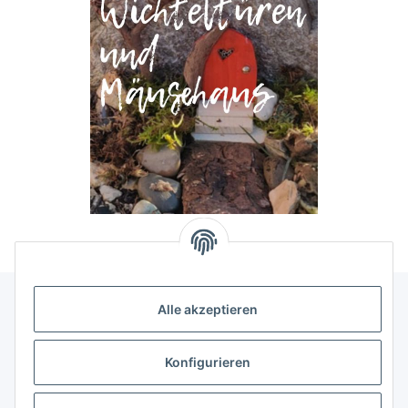
Alle akzeptieren
Allgemeine Informationen
Konfigurieren
Rechtliche Infomationen