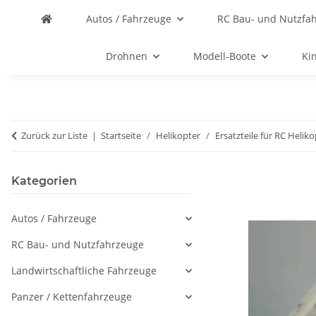
Autos / Fahrzeuge
RC Bau- und Nutzfa
Drohnen
Modell-Boote
Ki
Zurück zur Liste
Startseite
Helikopter
Ersatzteile für RC Helik
Kategorien
Autos / Fahrzeuge
RC Bau- und Nutzfahrzeuge
Landwirtschaftliche Fahrzeuge
Panzer / Kettenfahrzeuge