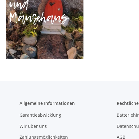
Allgemeine Informationen
Rechtlich
Garantieabwicklung
Batteriehi
Wir über uns
Datenschu
Zahlungsmöglichkeiten
AGB