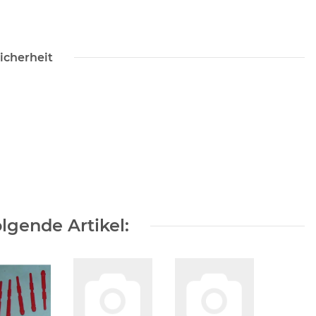
icherheit
lgende Artikel: