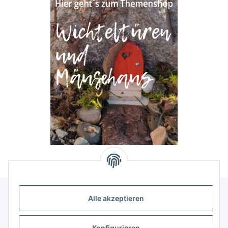
Alle akzeptieren
Allgemeine Informationen
Konfigurieren