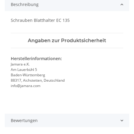
Beschreibung
Schrauben Blatthalter EC 135
Angaben zur Produktsicherheit
Herstellerinformationen:
Jamara e.K.
Am Lauerbühl 5
Baden-Württemberg
88317, Aichstetten, Deutschland
info@jamara.com
Bewertungen