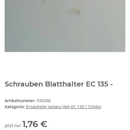
Schrauben Blatthalter EC 135 -
Artikelnummer:
030266
Kategorie:
Ersatzteile Jamara Heli EC 135 / Tchibo
1,76 €
jetzt nur