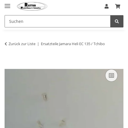
Zurück zur Liste
Ersatzteile Jamara Heli EC 135 / Tchibo