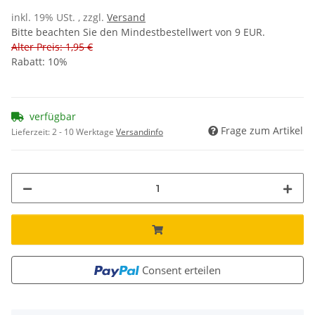
inkl. 19% USt. , zzgl.
Versand
Bitte beachten Sie den Mindestbestellwert von 9 EUR.
Alter Preis: 1,95 €
Rabatt:
10%
verfügbar
Frage zum Artikel
Lieferzeit:
2 - 10 Werktage
Versandinfo
Consent erteilen