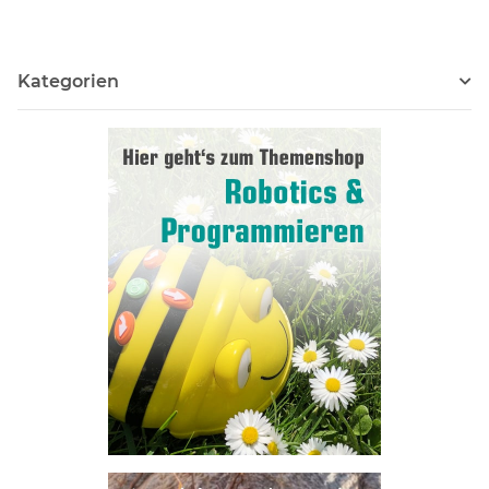
Kategorien