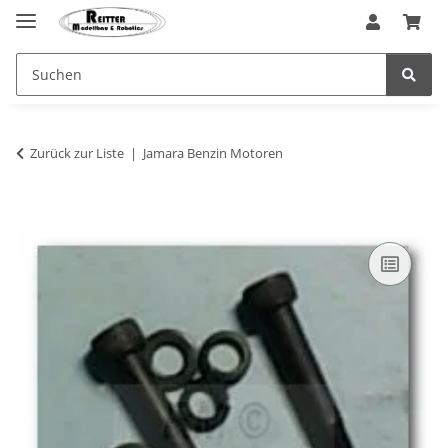
Zurück zur Liste
Jamara Benzin Motoren