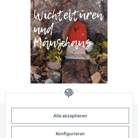
Alle akzeptieren
Allgemeine Informationen
Konfigurieren