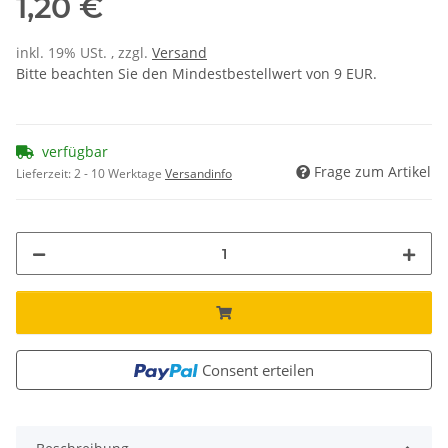
1,20 €
inkl. 19% USt. , zzgl.
Versand
Bitte beachten Sie den Mindestbestellwert von 9 EUR.
verfügbar
Frage zum Artikel
Lieferzeit:
2 - 10 Werktage
Versandinfo
Consent erteilen