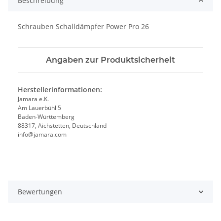
Beschreibung
Schrauben Schalldämpfer Power Pro 26
Angaben zur Produktsicherheit
Herstellerinformationen:
Jamara e.K.
Am Lauerbühl 5
Baden-Württemberg
88317, Aichstetten, Deutschland
info@jamara.com
Bewertungen