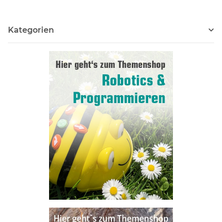
Kategorien