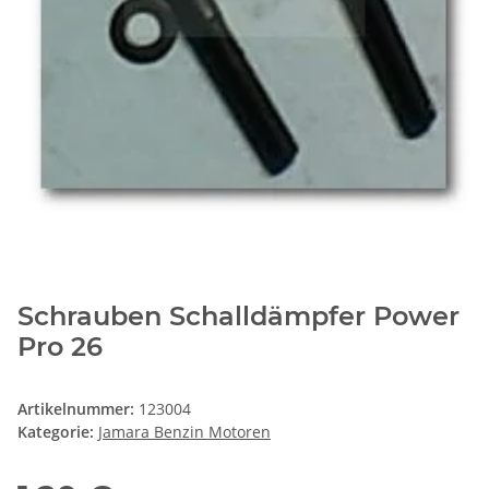
Schrauben Schalldämpfer Power
Pro 26
Artikelnummer:
123004
Kategorie:
Jamara Benzin Motoren