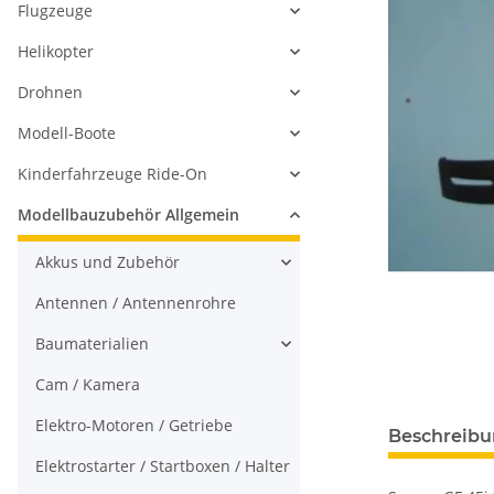
Flugzeuge
Helikopter
Drohnen
Modell-Boote
Kinderfahrzeuge Ride-On
Modellbauzubehör Allgemein
Akkus und Zubehör
Antennen / Antennenrohre
Baumaterialien
Cam / Kamera
Elektro-Motoren / Getriebe
Beschreib
Elektrostarter / Startboxen / Halter