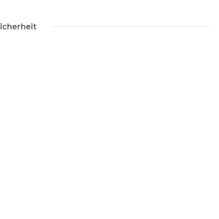
icherheit