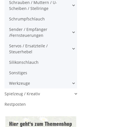
Schrauben / Muttern / U-
Scheiben / Stellringe
Schrumpfschlauch
Sender / Empfänger
/Fernsteuerungen
Servos / Ersatzteile /
Steuerhebel
Silikonschlauch
Sonstiges
Werkzeuge
Spielzeug / Kreativ
Restposten