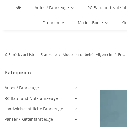
Autos / Fahrzeuge
RC Bau- und Nutzfa
Drohnen
Modell-Boote
Ki
Zurück zur Liste
Startseite
Modellbauzubehör Allgemein
Ersa
Kategorien
Autos / Fahrzeuge
RC Bau- und Nutzfahrzeuge
Landwirtschaftliche Fahrzeuge
Panzer / Kettenfahrzeuge