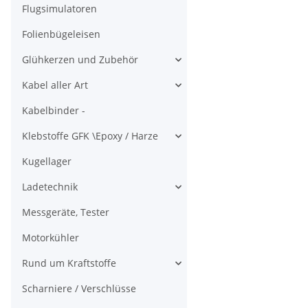
Flugsimulatoren
Folienbügeleisen
Glühkerzen und Zubehör
Kabel aller Art
Kabelbinder -
Klebstoffe GFK \Epoxy / Harze
Kugellager
Ladetechnik
Messgeräte, Tester
Motorkühler
Rund um Kraftstoffe
Scharniere / Verschlüsse