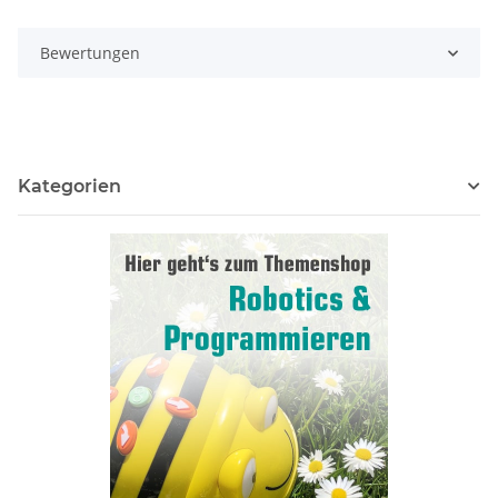
Bewertungen
Kategorien