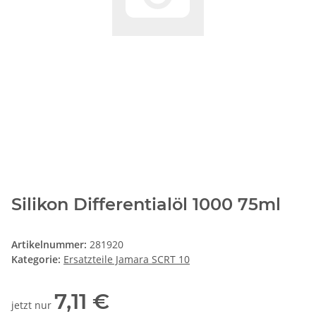
Silikon Differentialöl 1000 75ml
Artikelnummer:
281920
Kategorie:
Ersatzteile Jamara SCRT 10
7,11 €
jetzt nur