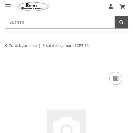
Zurück zur Liste
Ersatzteile Jamara SCRT 10