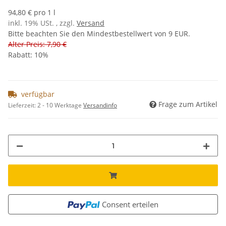
94,80 € pro 1 l
inkl. 19% USt. , zzgl.
Versand
Bitte beachten Sie den Mindestbestellwert von 9 EUR.
Alter Preis: 7,90 €
Rabatt:
10%
verfügbar
Frage zum Artikel
Lieferzeit:
2 - 10 Werktage
Versandinfo
Consent erteilen