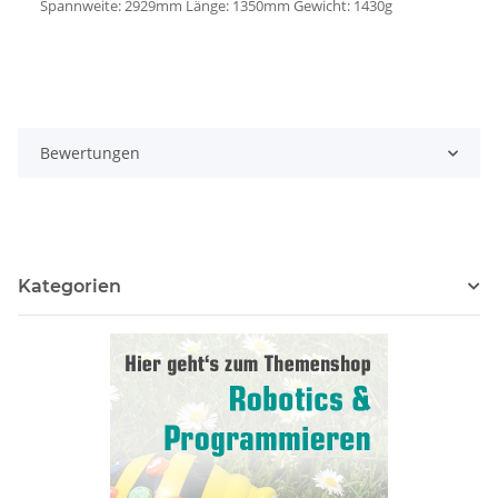
Spannweite: 2929mm Länge: 1350mm Gewicht: 1430g
Bewertungen
Kategorien