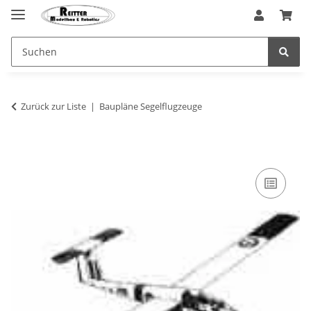
Zurück zur Liste
Baupläne Segelflugzeuge