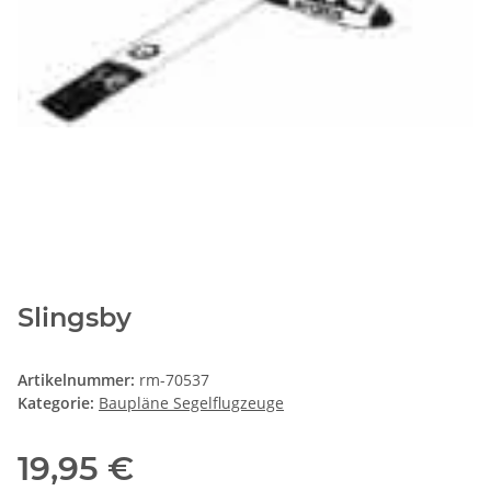
Slingsby
Artikelnummer:
rm-70537
Kategorie:
Baupläne Segelflugzeuge
19,95 €