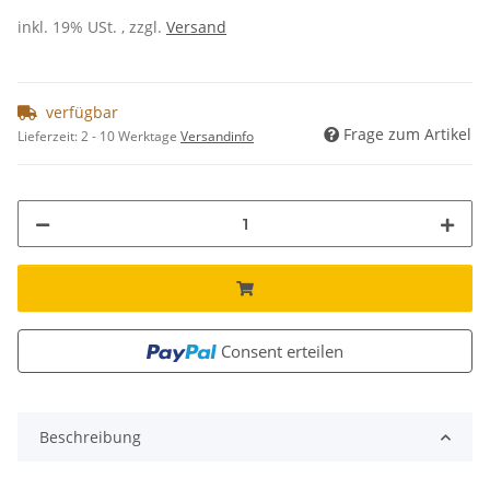
inkl. 19% USt. , zzgl.
Versand
verfügbar
Frage zum Artikel
Lieferzeit:
2 - 10 Werktage
Versandinfo
Consent erteilen
Beschreibung