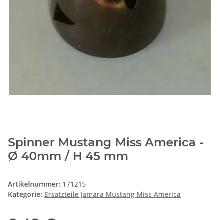
Spinner Mustang Miss America -
Ø 40mm / H 45 mm
Artikelnummer:
171215
Kategorie:
Ersatzteile Jamara Mustang Miss America