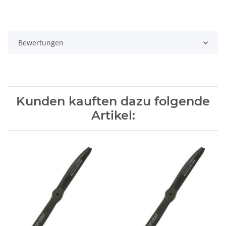
Bewertungen
Kunden kauften dazu folgende
Artikel: