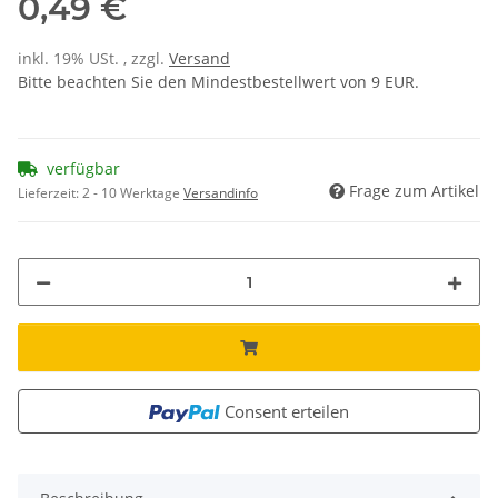
0,49 €
inkl. 19% USt. , zzgl.
Versand
Bitte beachten Sie den Mindestbestellwert von 9 EUR.
verfügbar
Frage zum Artikel
Lieferzeit:
2 - 10 Werktage
Versandinfo
Consent erteilen