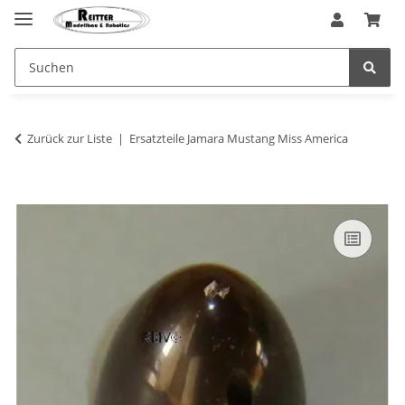
Zurück zur Liste
Ersatzteile Jamara Mustang Miss America