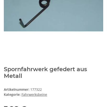
Spornfahrwerk gefedert aus
Metall
Artikelnummer:
177322
Kategorie:
Fahrwerksbeine