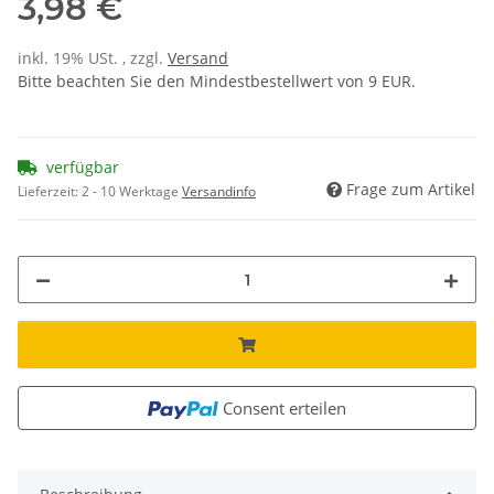
3,98 €
inkl. 19% USt. , zzgl.
Versand
Bitte beachten Sie den Mindestbestellwert von 9 EUR.
verfügbar
Frage zum Artikel
Lieferzeit:
2 - 10 Werktage
Versandinfo
Consent erteilen