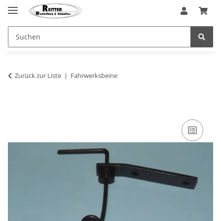
Zurück zur Liste
Fahrwerksbeine