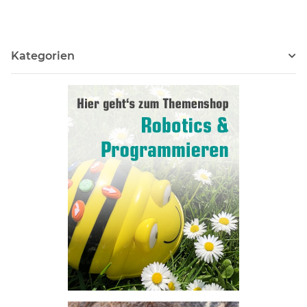
Kategorien