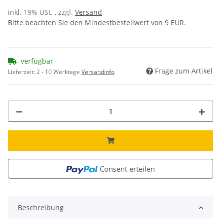
inkl. 19% USt. , zzgl.
Versand
Bitte beachten Sie den Mindestbestellwert von 9 EUR.
verfügbar
Frage zum Artikel
Lieferzeit:
2 - 10 Werktage
Versandinfo
Consent erteilen
Beschreibung