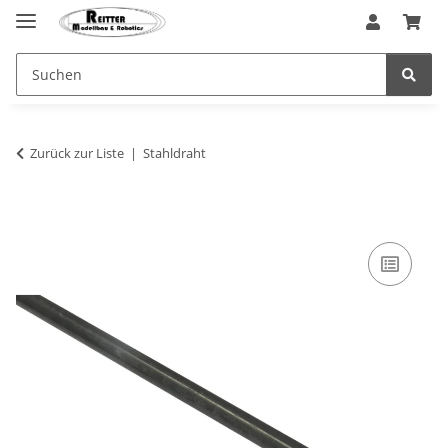
Zurück zur Liste
Stahldraht