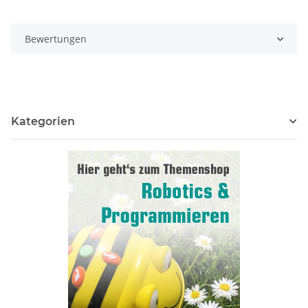
Bewertungen
Kategorien