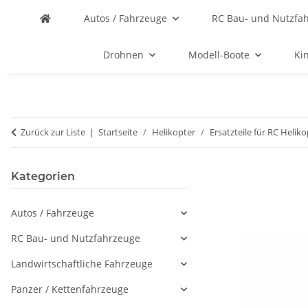
Autos / Fahrzeuge
RC Bau- und Nutzfa
Drohnen
Modell-Boote
Ki
Zurück zur Liste
Startseite
Helikopter
Ersatzteile für RC Helik
Kategorien
Autos / Fahrzeuge
RC Bau- und Nutzfahrzeuge
Landwirtschaftliche Fahrzeuge
Panzer / Kettenfahrzeuge