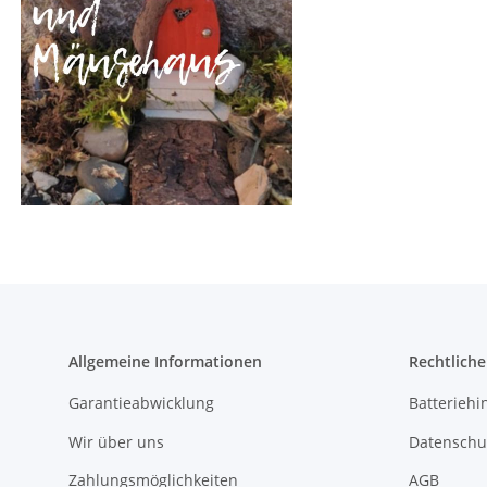
Allgemeine Informationen
Rechtlich
Garantieabwicklung
Batteriehi
Wir über uns
Datenschu
Zahlungsmöglichkeiten
AGB