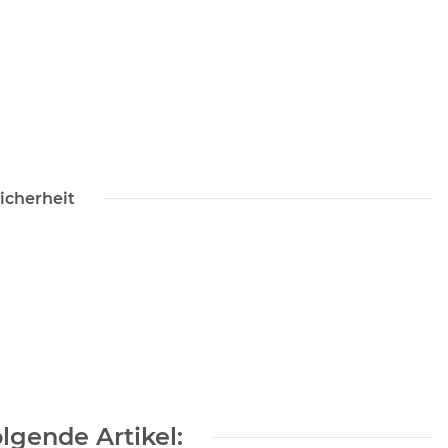
icherheit
lgende Artikel: