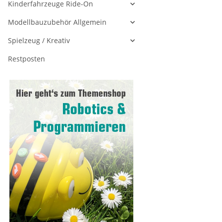
Kinderfahrzeuge Ride-On
Modellbauzubehör Allgemein
Spielzeug / Kreativ
Restposten