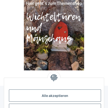
Alle akzeptieren
Allgemeine Informationen