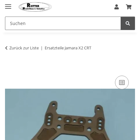
Zurück zur Liste
Ersatzteile Jamara X2 CRT