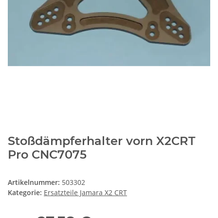
Stoßdämpferhalter vorn X2CRT
Pro CNC7075
Artikelnummer:
503302
Kategorie:
Ersatzteile Jamara X2 CRT