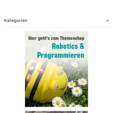
Kategorien