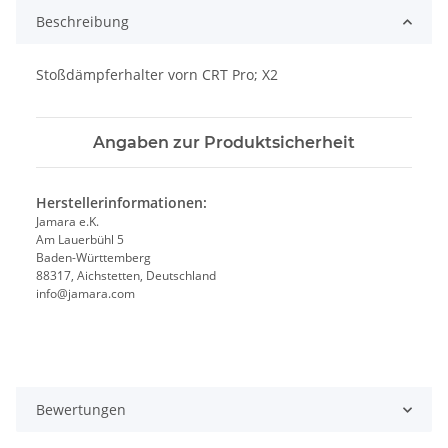
Beschreibung
Stoßdämpferhalter vorn CRT Pro; X2
Angaben zur Produktsicherheit
Herstellerinformationen:
Jamara e.K.
Am Lauerbühl 5
Baden-Württemberg
88317, Aichstetten, Deutschland
info@jamara.com
Bewertungen