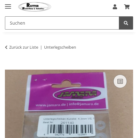
Zurück zur Liste
Unterlegscheiben