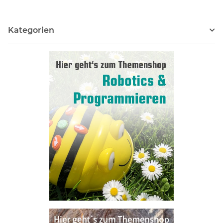
Kategorien