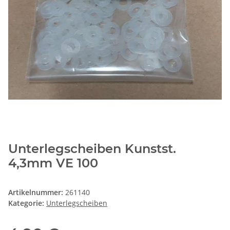
Unterlegscheiben Kunstst.
4,3mm VE 100
Artikelnummer:
261140
Kategorie:
Unterlegscheiben