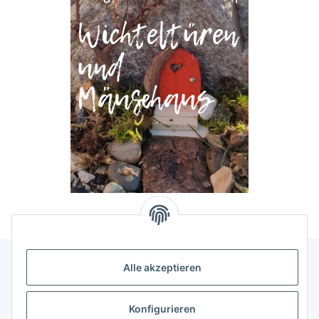
Alle akzeptieren
Allgemeine Informationen
Konfigurieren