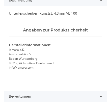
Beschreibung
Unterlegscheiben Kunstst. 4,3mm VE 100
Angaben zur Produktsicherheit
Herstellerinformationen:
Jamara e.K.
Am Lauerbühl 5
Baden-Württemberg
88317, Aichstetten, Deutschland
info@jamara.com
Bewertungen