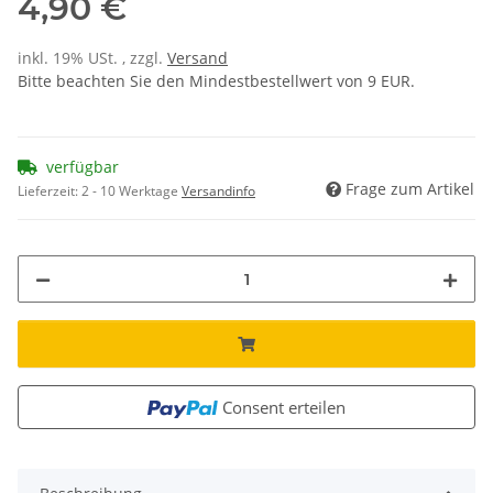
4,90 €
inkl. 19% USt. , zzgl.
Versand
Bitte beachten Sie den Mindestbestellwert von 9 EUR.
verfügbar
Frage zum Artikel
Lieferzeit:
2 - 10 Werktage
Versandinfo
Consent erteilen