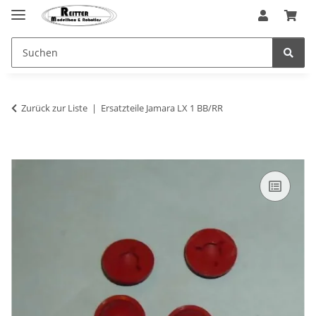
Zurück zur Liste
Ersatzteile Jamara LX 1 BB/RR