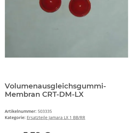
Volumenausgleichsgummi-
Membran CRT-DM-LX
Artikelnummer:
503335
Kategorie:
Ersatzteile Jamara LX 1 BB/RR