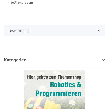
info@jamara.com
Bewertungen
Kategorien