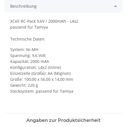
Beschreibung
XCell RC-Pack 9,6V / 2000mAh - L4x2
passend für Tamiya
Technische Daten:
System: Ni-MH
Spannung: 9,6 Volt
Kapazität: 2000 mAh
Konfiguration: L4x2 (Inline)
Einzelzelle (Größe): AA (Mignon)
Größe: 100,00 x 56,00 x 14,00 mm
Gewicht: 220 g
Stecksystem: passend für Tamiya
Angaben zur Produktsicherheit