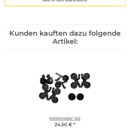
Kunden kauften dazu folgende
Artikel:
Kettenräder Set
24,50 €
*