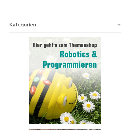
Kategorien