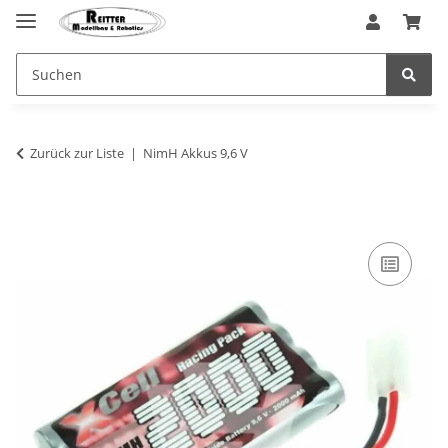
Zurück zur Liste
NimH Akkus 9,6 V