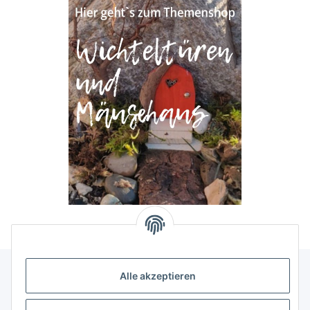
Alle akzeptieren
Allgemeine Informationen