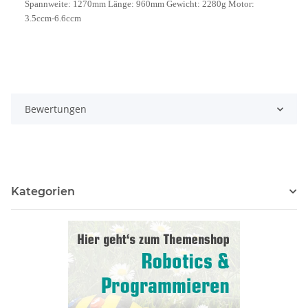
Spannweite: 1270mm Länge: 960mm Gewicht: 2280g Motor:
3.5ccm-6.6ccm
Bewertungen
Kategorien