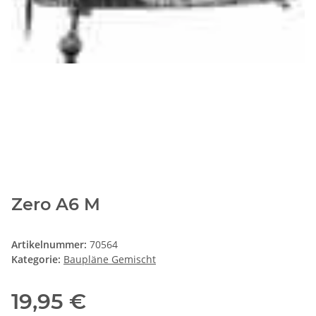
Zero A6 M
Artikelnummer:
70564
Kategorie:
Baupläne Gemischt
19,95 €