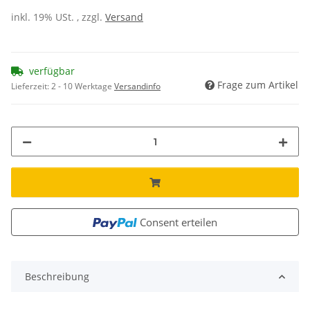
inkl. 19% USt. , zzgl.
Versand
verfügbar
Frage zum Artikel
Lieferzeit:
2 - 10 Werktage
Versandinfo
Consent erteilen
Beschreibung