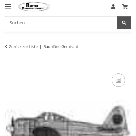
Zurück zur Liste
Baupläne Gemischt