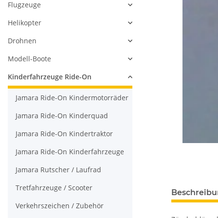
Flugzeuge
Helikopter
Drohnen
Modell-Boote
Kinderfahrzeuge Ride-On
Jamara Ride-On Kindermotorräder
Jamara Ride-On Kinderquad
Jamara Ride-On Kindertraktor
Jamara Ride-On Kinderfahrzeuge
Jamara Rutscher / Laufrad
Tretfahrzeuge / Scooter
Beschreib
Verkehrszeichen / Zubehör