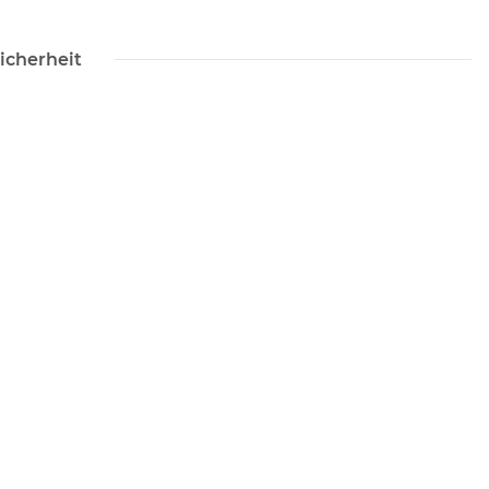
icherheit