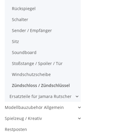
Rückspiegel
Schalter
Sender / Empfänger
Sitz
Soundboard
Stoßstange / Spoiler / Tür
Windschutzscheibe
Zündschloss / Zündschlüssel
Ersatzteile für Jamara Rutscher
Modellbauzubehör Allgemein
Spielzeug / Kreativ
Restposten