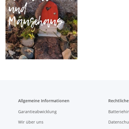
Allgemeine Informationen
Rechtlich
Garantieabwicklung
Batteriehi
Wir über uns
Datenschu