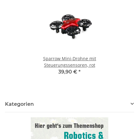
Sparrow Mini-Drohne mit
Steuerungssensoren, rot
39,90 €
*
Kategorien