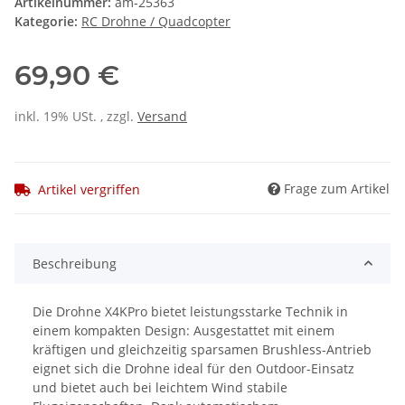
Artikelnummer:
am-25363
Kategorie:
RC Drohne / Quadcopter
69,90 €
inkl. 19% USt. , zzgl.
Versand
Frage zum Artikel
Artikel vergriffen
Beschreibung
Die Drohne X4KPro bietet leistungsstarke Technik in
einem kompakten Design: Ausgestattet mit einem
kräftigen und gleichzeitig sparsamen Brushless-Antrieb
eignet sich die Drohne ideal für den Outdoor-Einsatz
und bietet auch bei leichtem Wind stabile