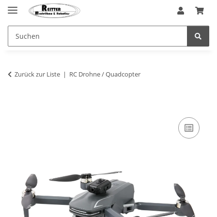
Zurück zur Liste
RC Drohne / Quadcopter