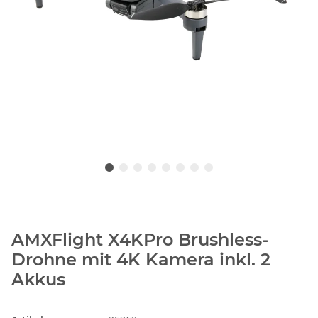
AMXFlight X4KPro Brushless-
Drohne mit 4K Kamera inkl. 2
Akkus