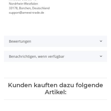
Nordrhein-Westfalen
33178, Borchen, Deutschland
support@amewi-trade.de
Bewertungen
Benachrichtigen, wenn verfügbar
Kunden kauften dazu folgende
Artikel: