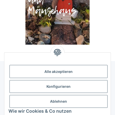
Alle akzeptieren
Allgemeine Informationen
Konfigurieren
Rechtliche Infomationen
Ablehnen
Service
Wie wir Cookies & Co nutzen