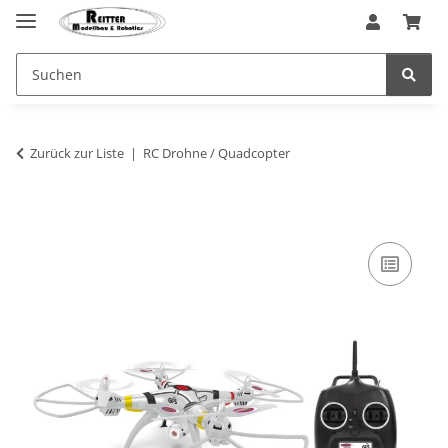
Zurück zur Liste
RC Drohne / Quadcopter