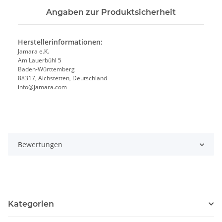
Angaben zur Produktsicherheit
Herstellerinformationen:
Jamara e.K.
Am Lauerbühl 5
Baden-Württemberg
88317, Aichstetten, Deutschland
info@jamara.com
Bewertungen
Kategorien