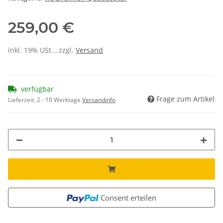
259,00 €
inkl. 19% USt. , zzgl.
Versand
verfügbar
Frage zum Artikel
Lieferzeit:
2 - 10 Werktage
Versandinfo
Consent erteilen