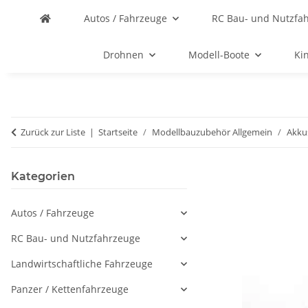
Autos / Fahrzeuge
RC Bau- und Nutzfa
Drohnen
Modell-Boote
Ki
Zurück zur Liste
Startseite
Modellbauzubehör Allgemein
Akku
Kategorien
Autos / Fahrzeuge
RC Bau- und Nutzfahrzeuge
Landwirtschaftliche Fahrzeuge
Panzer / Kettenfahrzeuge