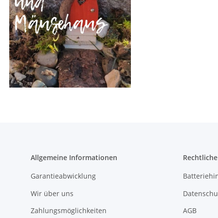
Allgemeine Informationen
Rechtlich
Garantieabwicklung
Batteriehi
Wir über uns
Datenschu
Zahlungsmöglichkeiten
AGB