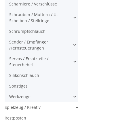
Scharniere / Verschlüsse
Schrauben / Muttern / U-
Scheiben / Stellringe
Schrumpfschlauch
Sender / Empfänger
/Fernsteuerungen
Servos / Ersatzteile /
Steuerhebel
Silikonschlauch
Sonstiges
Werkzeuge
Spielzeug / Kreativ
Restposten