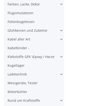
Farben, Lacke, Dekor
Flugsimulatoren
Folienbügeleisen
Glühkerzen und Zubehör
Kabel aller Art
Kabelbinder -
Klebstoffe GFK \Epoxy / Harze
Kugellager
Ladetechnik
Messgeräte, Tester
Motorkühler
Rund um Kraftstoffe