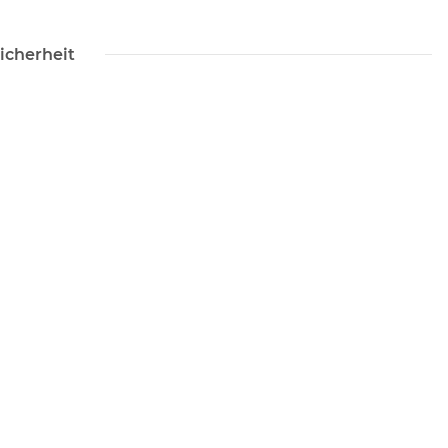
icherheit