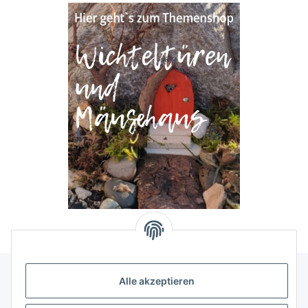
Alle akzeptieren
Allgemeine Informationen