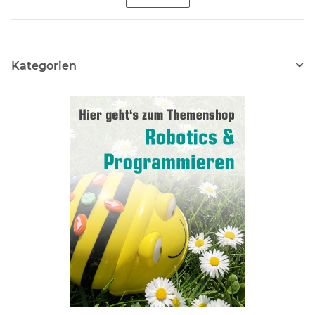
Kategorien