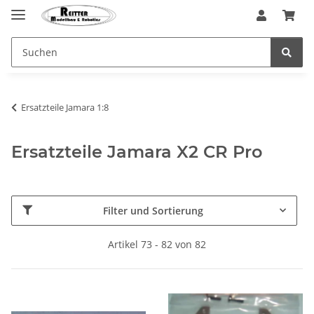
Ersatzteile Jamara 1:8
Ersatzteile Jamara X2 CR Pro
Filter und Sortierung
Artikel 73 - 82 von 82