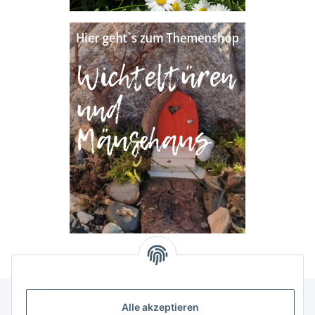
Alle akzeptieren