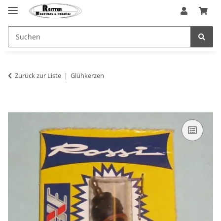
Zurück zur Liste
Glühkerzen