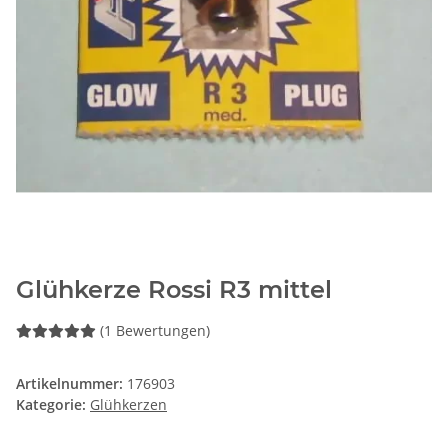
Glühkerze Rossi R3 mittel
(1 Bewertungen)
Artikelnummer:
176903
Kategorie:
Glühkerzen