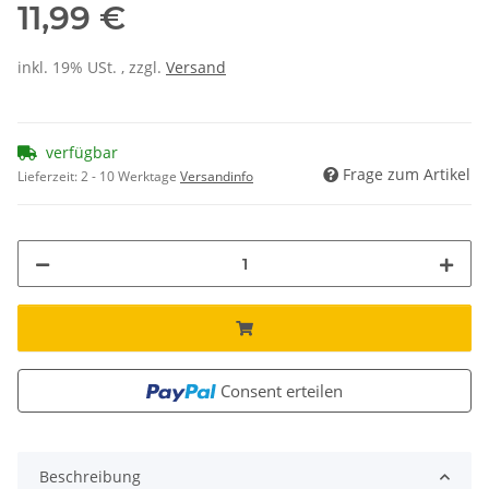
11,99 €
inkl. 19% USt. , zzgl.
Versand
verfügbar
Frage zum Artikel
Lieferzeit:
2 - 10 Werktage
Versandinfo
Consent erteilen
Beschreibung