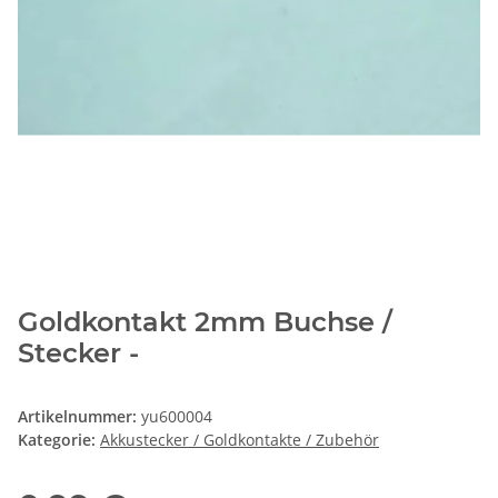
Goldkontakt 2mm Buchse /
Stecker -
Artikelnummer:
yu600004
Kategorie:
Akkustecker / Goldkontakte / Zubehör