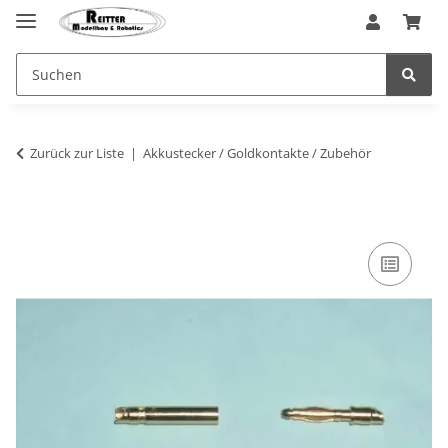
Zurück zur Liste
Akkustecker / Goldkontakte / Zubehör