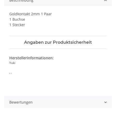
Beschreibung
Goldkontakt 2mm 1 Paar
1 Buchse
1 Stecker
Angaben zur Produktsicherheit
Herstellerinformationen:
Yuki
, ,
Bewertungen