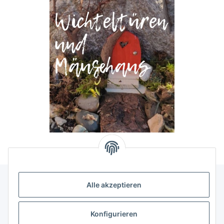
Alle akzeptieren
Allgemeine Informationen
Konfigurieren