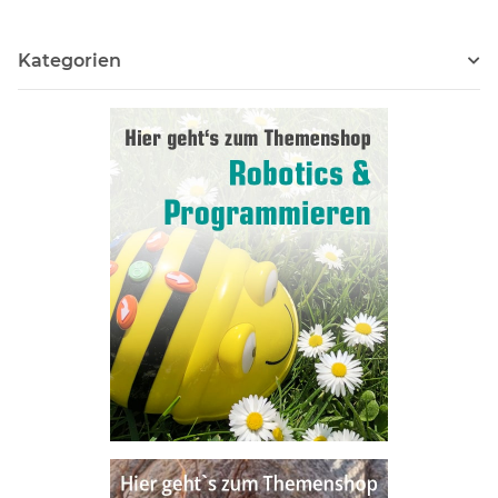
Kategorien