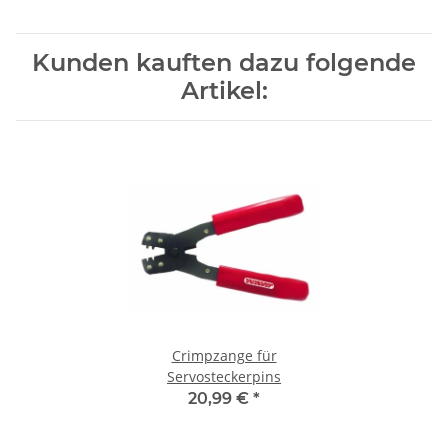
Kunden kauften dazu folgende
Artikel:
Crimpzange für
Servosteckerpins
20,99 €
*