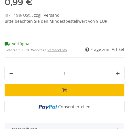
0,99 €
inkl. 19% USt. , zzgl.
Versand
Bitte beachten Sie den Mindestbestellwert von 9 EUR.
verfügbar
Frage zum Artikel
Lieferzeit:
2 - 10 Werktage
Versandinfo
Consent erteilen