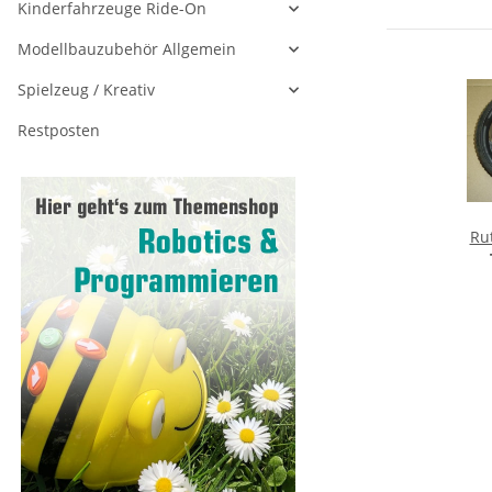
Kinderfahrzeuge Ride-On
Modellbauzubehör Allgemein
Spielzeug / Kreativ
Restposten
Ruts