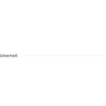
icherheit