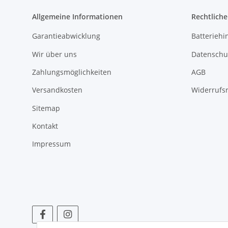
Allgemeine Informationen
Rechtlich
Garantieabwicklung
Batteriehi
Wir über uns
Datenschu
Zahlungsmöglichkeiten
AGB
Versandkosten
Widerrufs
Sitemap
Kontakt
Impressum