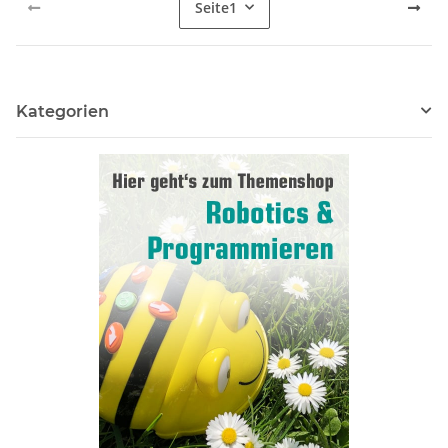
Seite
1
Kategorien