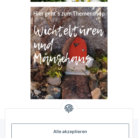
Alle akzeptieren