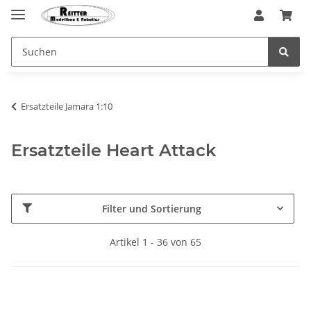
Ersatzteile Jamara 1:10
Ersatzteile Heart Attack
Filter und Sortierung
Artikel 1 - 36 von 65