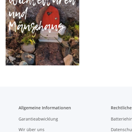
Allgemeine Informationen
Rechtlich
Garantieabwicklung
Batteriehi
Wir über uns
Datenschu