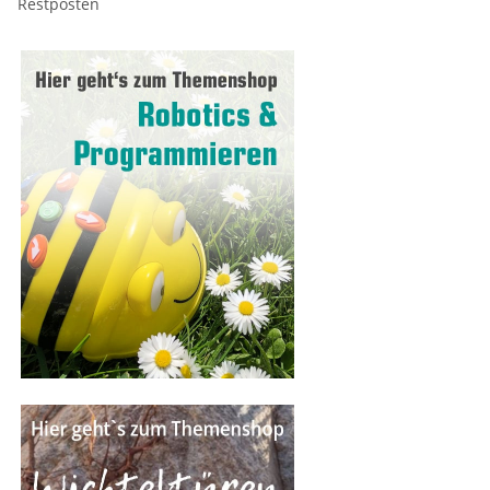
Restposten