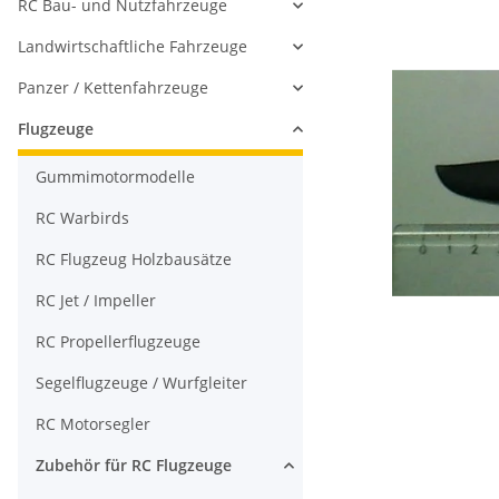
RC Bau- und Nutzfahrzeuge
Landwirtschaftliche Fahrzeuge
Panzer / Kettenfahrzeuge
Flugzeuge
Gummimotormodelle
RC Warbirds
RC Flugzeug Holzbausätze
RC Jet / Impeller
RC Propellerflugzeuge
Segelflugzeuge / Wurfgleiter
RC Motorsegler
Zubehör für RC Flugzeuge