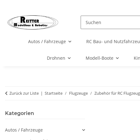
Autos / Fahrzeuge
RC Bau- und Nutzfahrze
Drohnen
Modell-Boote
Ki
Zurück zur Liste
Startseite
Flugzeuge
Zubehör für RC Flugzeu
Kategorien
Autos / Fahrzeuge