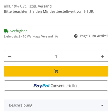
inkl. 19% USt. , zzgl.
Versand
Bitte beachten Sie den Mindestbestellwert von 9 EUR.
verfügbar
Frage zum Artikel
Lieferzeit:
2 - 10 Werktage
Versandinfo
Consent erteilen
Beschreibung