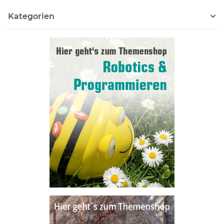
Kategorien