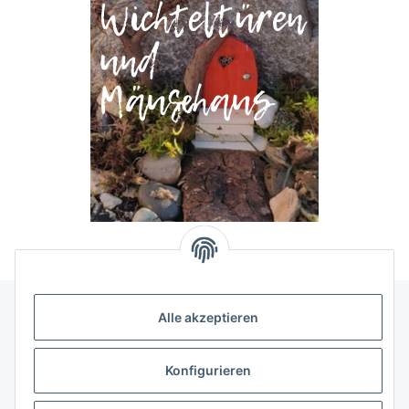
Alle akzeptieren
Allgemeine Informationen
Konfigurieren
Rechtliche Infomationen