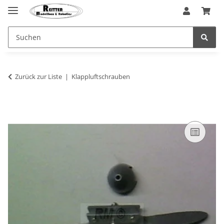
Zurück zur Liste
Klappluftschrauben