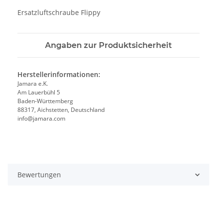
Ersatzluftschraube Flippy
Angaben zur Produktsicherheit
Herstellerinformationen:
Jamara e.K.
Am Lauerbühl 5
Baden-Württemberg
88317, Aichstetten, Deutschland
info@jamara.com
Bewertungen