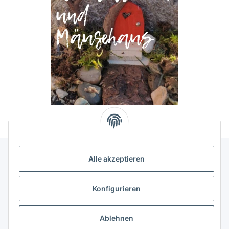
Alle akzeptieren
Allgemeine Informationen
Konfigurieren
Rechtliche Infomationen
Ablehnen