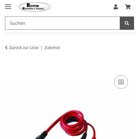
Zurück zur Liste
Zubehör