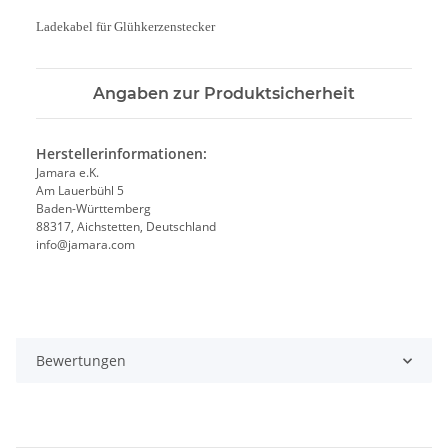
Ladekabel für Glühkerzenstecker
Angaben zur Produktsicherheit
Herstellerinformationen:
Jamara e.K.
Am Lauerbühl 5
Baden-Württemberg
88317, Aichstetten, Deutschland
info@jamara.com
Bewertungen