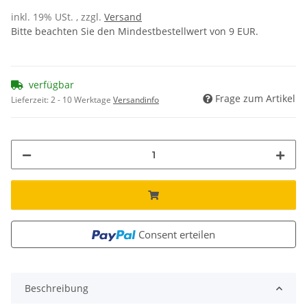
inkl. 19% USt. , zzgl.
Versand
Bitte beachten Sie den Mindestbestellwert von 9 EUR.
verfügbar
Frage zum Artikel
Lieferzeit:
2 - 10 Werktage
Versandinfo
Consent erteilen
Beschreibung