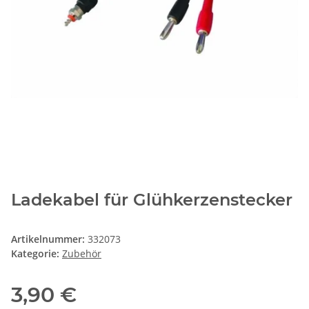
Ladekabel für Glühkerzenstecker
Artikelnummer:
332073
Kategorie:
Zubehör
3,90 €