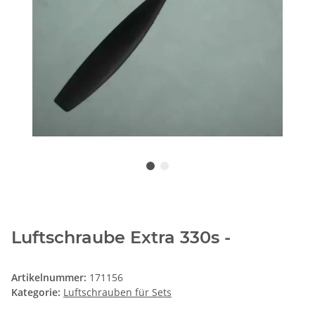
Luftschraube Extra 330s -
Artikelnummer:
171156
Kategorie:
Luftschrauben für Sets