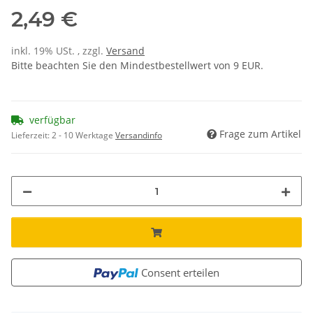
2,49 €
inkl. 19% USt. , zzgl.
Versand
Bitte beachten Sie den Mindestbestellwert von 9 EUR.
verfügbar
Frage zum Artikel
Lieferzeit:
2 - 10 Werktage
Versandinfo
Consent erteilen