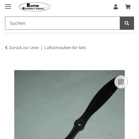
Zurück zur Liste
Luftschrauben für Sets