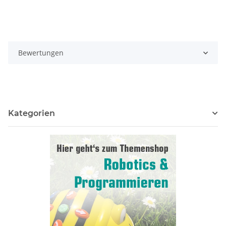
Bewertungen
Kategorien