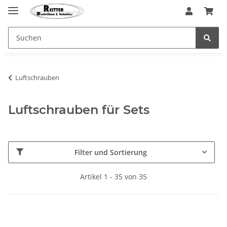
Luftschrauben
Luftschrauben für Sets
Filter und Sortierung
Artikel 1 - 35 von 35