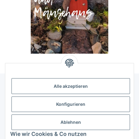
Alle akzeptieren
Allgemeine Informationen
Konfigurieren
Rechtliche Infomationen
Ablehnen
Service
Wie wir Cookies & Co nutzen