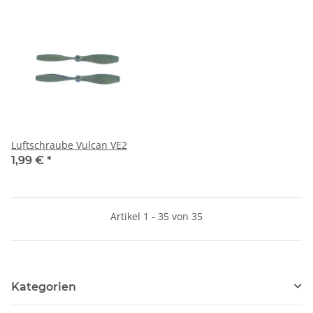
Luftschraube Vulcan VE2
1,99 €
*
Artikel 1 - 35 von 35
Kategorien