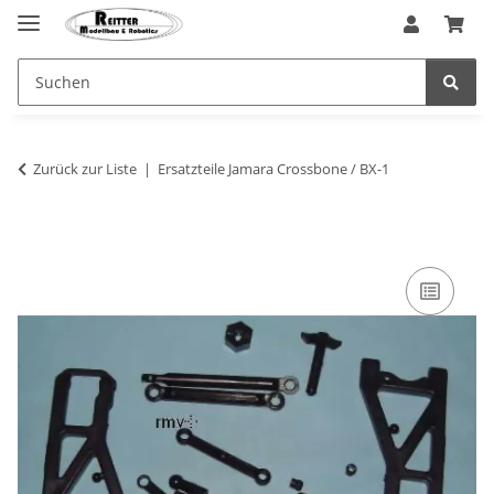
Zurück zur Liste
Ersatzteile Jamara Crossbone / BX-1