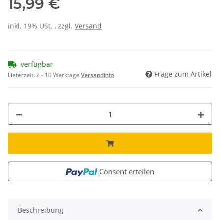
15,99 €
inkl. 19% USt. , zzgl.
Versand
verfügbar
Frage zum Artikel
Lieferzeit:
2 - 10 Werktage
Versandinfo
Consent erteilen
Beschreibung