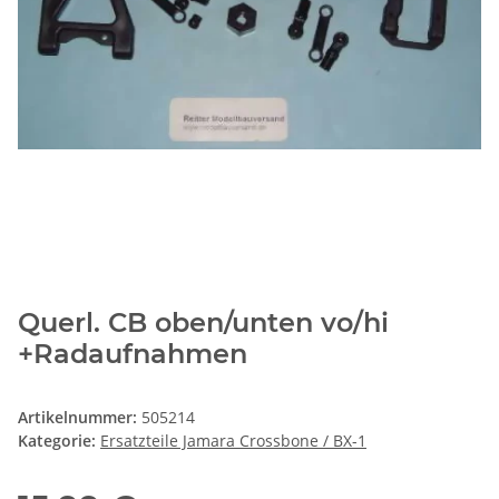
Querl. CB oben/unten vo/hi
+Radaufnahmen
Artikelnummer:
505214
Kategorie:
Ersatzteile Jamara Crossbone / BX-1