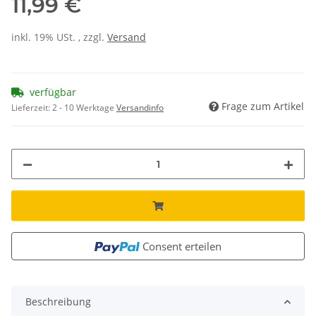
11,99 €
inkl. 19% USt. , zzgl.
Versand
verfügbar
Frage zum Artikel
Lieferzeit:
2 - 10 Werktage
Versandinfo
Consent erteilen
Beschreibung