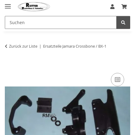
Zurück zur Liste
Ersatzteile Jamara Crossbone / BX-1