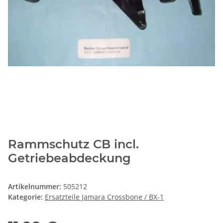
Rammschutz CB incl.
Getriebeabdeckung
Artikelnummer:
505212
Kategorie:
Ersatzteile Jamara Crossbone / BX-1