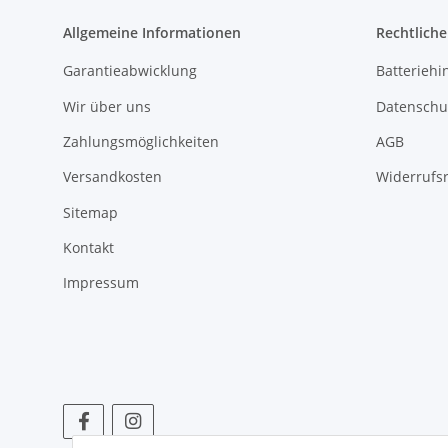
Allgemeine Informationen
Rechtlich
Garantieabwicklung
Batteriehi
Wir über uns
Datenschu
Zahlungsmöglichkeiten
AGB
Versandkosten
Widerrufs
Sitemap
Kontakt
Impressum