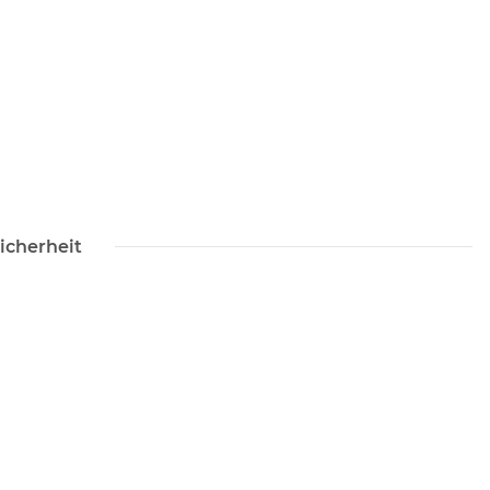
icherheit