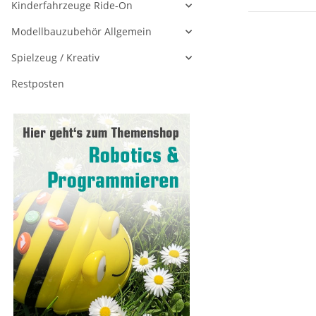
Kinderfahrzeuge Ride-On
Modellbauzubehör Allgemein
Spielzeug / Kreativ
Restposten