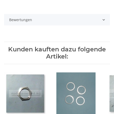
Bewertungen
Kunden kauften dazu folgende
Artikel: