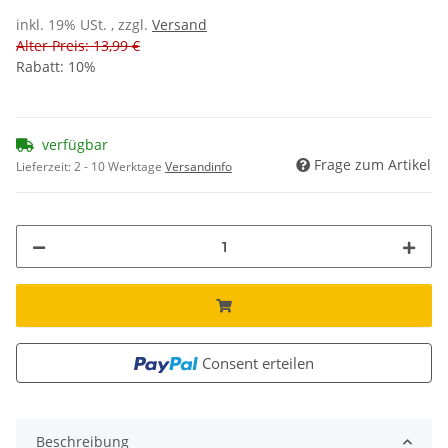
inkl. 19% USt. , zzgl.
Versand
Alter Preis: 13,99 €
Rabatt:
10%
verfügbar
Frage zum Artikel
Lieferzeit:
2 - 10 Werktage
Versandinfo
Consent erteilen
Beschreibung