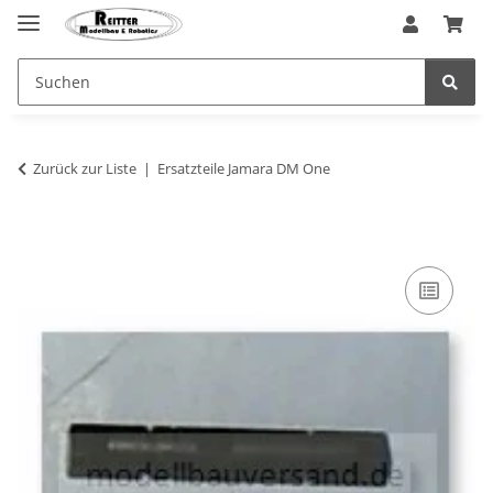
Zurück zur Liste
Ersatzteile Jamara DM One